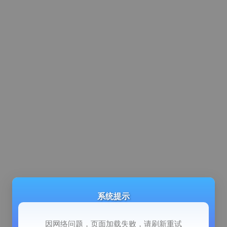
系统提示
因网络问题，页面加载失败，请刷新重试