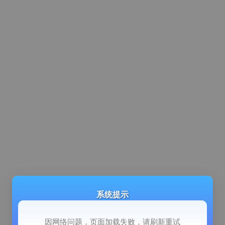
系统提示
因网络问题，页面加载失败，请刷新重试